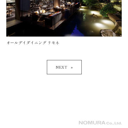
オールデイダイニング リモネ
»