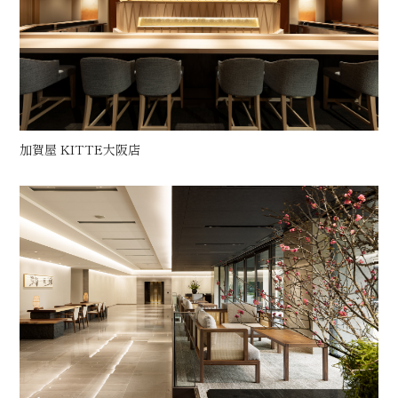
加賀屋 KITTE大阪店