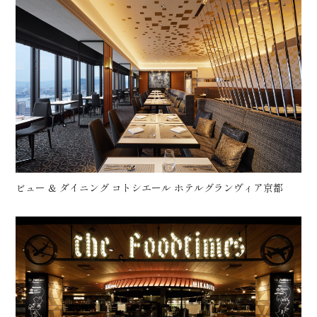
ビュー & ダイニング コトシエール ホテルグランヴィア京都